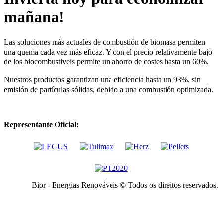
mañana!
Las soluciones más actuales de combustión de biomasa permiten
una quema cada vez más eficaz. Y con el precio relativamente bajo
de los biocombustiveis permite un ahorro de costes hasta un 60%.
Nuestros productos garantizan una eficiencia hasta un 93%, sin
emisión de partículas sólidas, debido a una combustión optimizada.
Representante Oficial:
Bior - Energias Renováveis © Todos os direitos reservados.